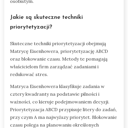
osobistym.
Jakie są skuteczne techniki
priorytetyzacji?
Skuteczne techniki priorytetyzacji obejmują
Matrycę Eisenhowera, priorytetyzację ABCD
oraz blokowanie czasu. Metody te pomagają
właścicielom firm zarządzać zadaniami i
redukować stres.
Matryca Eisenhowera klasyfikuje zadania w
cztery kwadranty na podstawie pilności i
ważności, co kieruje podejmowaniem decyzji.
Priorytetyzacja ABCD przypisuje litery do zadań,
przy czym A ma najwyższy priorytet. Blokowanie
czasu polega na planowaniu określonych