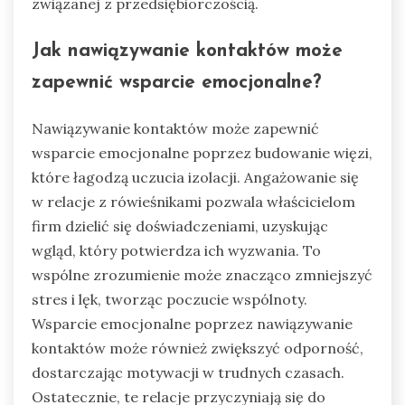
związanej z przedsiębiorczością.
Jak nawiązywanie kontaktów może
zapewnić wsparcie emocjonalne?
Nawiązywanie kontaktów może zapewnić
wsparcie emocjonalne poprzez budowanie więzi,
które łagodzą uczucia izolacji. Angażowanie się
w relacje z rówieśnikami pozwala właścicielom
firm dzielić się doświadczeniami, uzyskując
wgląd, który potwierdza ich wyzwania. To
wspólne zrozumienie może znacząco zmniejszyć
stres i lęk, tworząc poczucie wspólnoty.
Wsparcie emocjonalne poprzez nawiązywanie
kontaktów może również zwiększyć odporność,
dostarczając motywacji w trudnych czasach.
Ostatecznie, te relacje przyczyniają się do