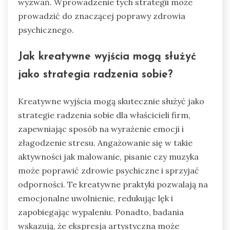
wyzwań. Wprowadzenie tych strategii może
prowadzić do znaczącej poprawy zdrowia
psychicznego.
Jak kreatywne wyjścia mogą służyć
jako strategia radzenia sobie?
Kreatywne wyjścia mogą skutecznie służyć jako
strategie radzenia sobie dla właścicieli firm,
zapewniając sposób na wyrażenie emocji i
złagodzenie stresu. Angażowanie się w takie
aktywności jak malowanie, pisanie czy muzyka
może poprawić zdrowie psychiczne i sprzyjać
odporności. Te kreatywne praktyki pozwalają na
emocjonalne uwolnienie, redukując lęk i
zapobiegając wypaleniu. Ponadto, badania
wskazują, że ekspresja artystyczna może