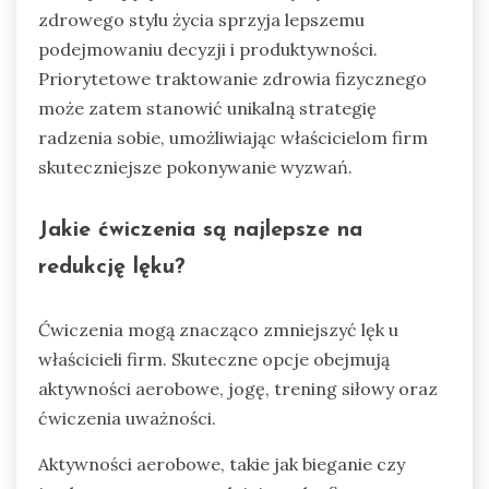
zdrowego stylu życia sprzyja lepszemu
podejmowaniu decyzji i produktywności.
Priorytetowe traktowanie zdrowia fizycznego
może zatem stanowić unikalną strategię
radzenia sobie, umożliwiając właścicielom firm
skuteczniejsze pokonywanie wyzwań.
Jakie ćwiczenia są najlepsze na
redukcję lęku?
Ćwiczenia mogą znacząco zmniejszyć lęk u
właścicieli firm. Skuteczne opcje obejmują
aktywności aerobowe, jogę, trening siłowy oraz
ćwiczenia uważności.
Aktywności aerobowe, takie jak bieganie czy