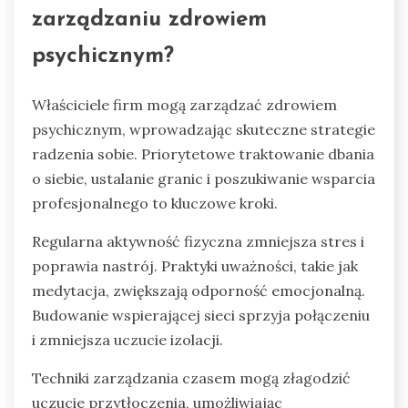
zarządzaniu zdrowiem
psychicznym?
Właściciele firm mogą zarządzać zdrowiem
psychicznym, wprowadzając skuteczne strategie
radzenia sobie. Priorytetowe traktowanie dbania
o siebie, ustalanie granic i poszukiwanie wsparcia
profesjonalnego to kluczowe kroki.
Regularna aktywność fizyczna zmniejsza stres i
poprawia nastrój. Praktyki uważności, takie jak
medytacja, zwiększają odporność emocjonalną.
Budowanie wspierającej sieci sprzyja połączeniu
i zmniejsza uczucie izolacji.
Techniki zarządzania czasem mogą złagodzić
uczucie przytłoczenia, umożliwiając