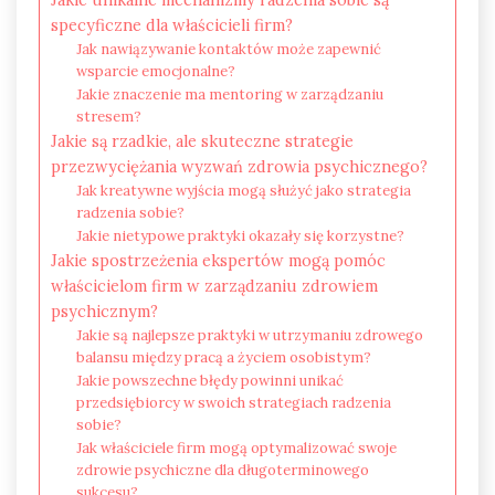
specyficzne dla właścicieli firm?
Jak nawiązywanie kontaktów może zapewnić
wsparcie emocjonalne?
Jakie znaczenie ma mentoring w zarządzaniu
stresem?
Jakie są rzadkie, ale skuteczne strategie
przezwyciężania wyzwań zdrowia psychicznego?
Jak kreatywne wyjścia mogą służyć jako strategia
radzenia sobie?
Jakie nietypowe praktyki okazały się korzystne?
Jakie spostrzeżenia ekspertów mogą pomóc
właścicielom firm w zarządzaniu zdrowiem
psychicznym?
Jakie są najlepsze praktyki w utrzymaniu zdrowego
balansu między pracą a życiem osobistym?
Jakie powszechne błędy powinni unikać
przedsiębiorcy w swoich strategiach radzenia
sobie?
Jak właściciele firm mogą optymalizować swoje
zdrowie psychiczne dla długoterminowego
sukcesu?