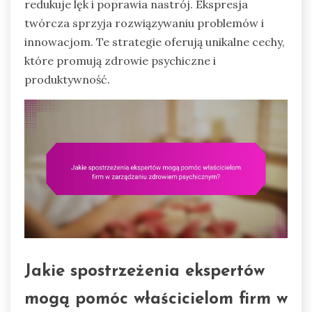
redukuje lęk i poprawia nastrój. Ekspresja
twórcza sprzyja rozwiązywaniu problemów i
innowacjom. Te strategie oferują unikalne cechy,
które promują zdrowie psychiczne i
produktywność.
Jakie spostrzeżenia ekspertów
mogą pomóc właścicielom firm w