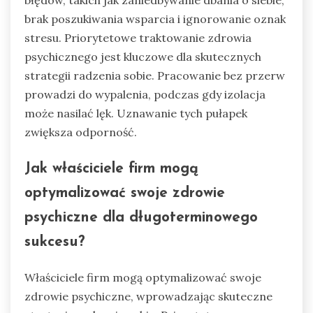
brak poszukiwania wsparcia i ignorowanie oznak
stresu. Priorytetowe traktowanie zdrowia
psychicznego jest kluczowe dla skutecznych
strategii radzenia sobie. Pracowanie bez przerw
prowadzi do wypalenia, podczas gdy izolacja
może nasilać lęk. Uznawanie tych pułapek
zwiększa odporność.
Jak właściciele firm mogą
optymalizować swoje zdrowie
psychiczne dla długoterminowego
sukcesu?
Właściciele firm mogą optymalizować swoje
zdrowie psychiczne, wprowadzając skuteczne