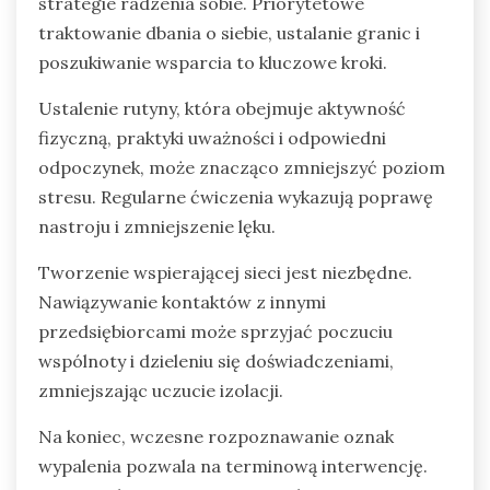
strategie radzenia sobie. Priorytetowe
traktowanie dbania o siebie, ustalanie granic i
poszukiwanie wsparcia to kluczowe kroki.
Ustalenie rutyny, która obejmuje aktywność
fizyczną, praktyki uważności i odpowiedni
odpoczynek, może znacząco zmniejszyć poziom
stresu. Regularne ćwiczenia wykazują poprawę
nastroju i zmniejszenie lęku.
Tworzenie wspierającej sieci jest niezbędne.
Nawiązywanie kontaktów z innymi
przedsiębiorcami może sprzyjać poczuciu
wspólnoty i dzieleniu się doświadczeniami,
zmniejszając uczucie izolacji.
Na koniec, wczesne rozpoznawanie oznak
wypalenia pozwala na terminową interwencję.