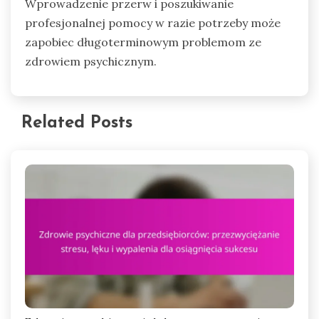
Wprowadzenie przerw i poszukiwanie
profesjonalnej pomocy w razie potrzeby może
zapobiec długoterminowym problemom ze
zdrowiem psychicznym.
Related Posts