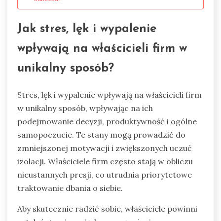
Jak stres, lęk i wypalenie
wpływają na właścicieli firm w
unikalny sposób?
Stres, lęk i wypalenie wpływają na właścicieli firm
w unikalny sposób, wpływając na ich
podejmowanie decyzji, produktywność i ogólne
samopoczucie. Te stany mogą prowadzić do
zmniejszonej motywacji i zwiększonych uczuć
izolacji. Właściciele firm często stają w obliczu
nieustannych presji, co utrudnia priorytetowe
traktowanie dbania o siebie.
Aby skutecznie radzić sobie, właściciele powinni