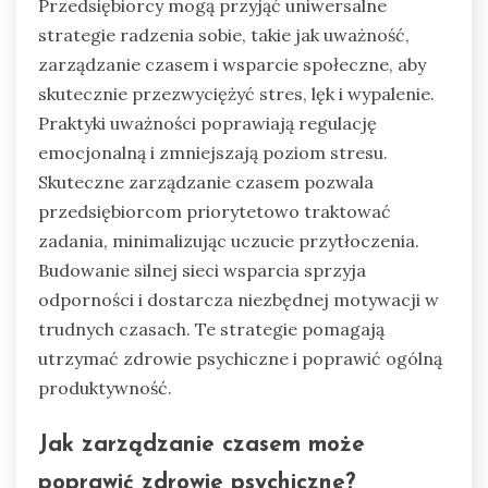
Przedsiębiorcy mogą przyjąć uniwersalne
strategie radzenia sobie, takie jak uważność,
zarządzanie czasem i wsparcie społeczne, aby
skutecznie przezwyciężyć stres, lęk i wypalenie.
Praktyki uważności poprawiają regulację
emocjonalną i zmniejszają poziom stresu.
Skuteczne zarządzanie czasem pozwala
przedsiębiorcom priorytetowo traktować
zadania, minimalizując uczucie przytłoczenia.
Budowanie silnej sieci wsparcia sprzyja
odporności i dostarcza niezbędnej motywacji w
trudnych czasach. Te strategie pomagają
utrzymać zdrowie psychiczne i poprawić ogólną
produktywność.
Jak zarządzanie czasem może
poprawić zdrowie psychiczne?