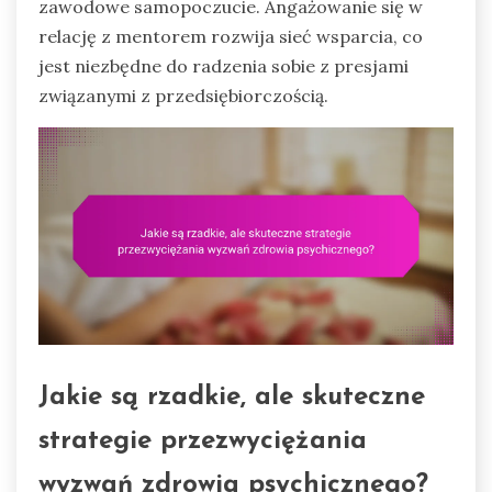
zawodowe samopoczucie. Angażowanie się w
relację z mentorem rozwija sieć wsparcia, co
jest niezbędne do radzenia sobie z presjami
związanymi z przedsiębiorczością.
Jakie są rzadkie, ale skuteczne
strategie przezwyciężania
wyzwań zdrowia psychicznego?