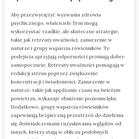
Aby przezwyciężyć wyzwania zdrowia
psychicznego, właściciele firm mogą
wykorzystać rzadkie, ale skuteczne strategie,
takie jak retreaty uważności, zanurzenie w
naturze i grupy wsparcia rówieśników. Te
podejścia sprzyjają odporności i promują dobre
samopoczucie. Retreaty uważności pomagają w
redukcji stresu poprzez zwiększenie
koncentracji i świadomości. Zanurzenie w
naturze, takie jak spędzanie czasu na świeżym
powietrzu, wykazuje obniżenie poziomu lęku.
Dodatkowo, grupy wsparcia rówieśników
zapewniają bezpieczną przestrzeń do dzielenia
się doświadczeniami i uzyskiwania wglądów od
innych, którzy stają w obliczu podobnych