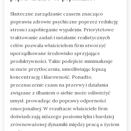
Skuteczne zarządzanie czasem znacząco
poprawia zdrowie psychiczne poprzez redukcję
stresu i zapobieganie wypaleniu. Priorytetowe
traktowanie zadań i ustalanie realistycznych
celów pozwala właścicielom firm stworzyć
uporządkowane środowisko sprzyjające
produktywności. Takie podejście minimalizuje
uczucie przytłoczenia, umożliwiając lepszą
koncentrację i klarowność. Ponadto,
przeznaczenie czasu na przerwy i działania
związane z dbaniem o siebie może odświeżyć
umysł, prowadząc do poprawy odporności
emocjonalnej. W rezultacie właściciele firm
doświadczają niższego poziomu lęku i bardziej
zrównoważonej dynamiki między pracą a życiem