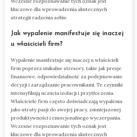
Wczesne rozpoznawanie tych oznak jest
kluczowe dla wprowadzenia skutecznych
strategii radzenia sobie.
Jak wypalenie manifestuje się inaczej
u właścicieli firm?
Wypalenie manifestuje się inaczej u właścicieli
firm poprzez unikalne stresory, takie jak presje
finansowe, odpowiedzialność za podejmowanie
decyzji i zarządzanie pracownikami. Te czynniki
intensyfikują uczucia izolacji i przytłoczenia.
Właściciele firm często doświadczają wypalenia
jako utraty pasji do swojej pracy, zmniejszonej
produktywności i emocjonalnego wyczerpania.
Wczesne rozpoznawanie tych oznak jest
kluczowe dla wprowadzenia skutecznych