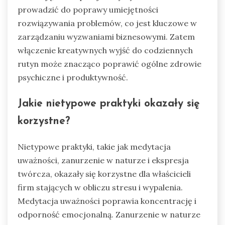
prowadzić do poprawy umiejętności
rozwiązywania problemów, co jest kluczowe w
zarządzaniu wyzwaniami biznesowymi. Zatem
włączenie kreatywnych wyjść do codziennych
rutyn może znacząco poprawić ogólne zdrowie
psychiczne i produktywność.
Jakie nietypowe praktyki okazały się
korzystne?
Nietypowe praktyki, takie jak medytacja
uważności, zanurzenie w naturze i ekspresja
twórcza, okazały się korzystne dla właścicieli
firm stających w obliczu stresu i wypalenia.
Medytacja uważności poprawia koncentrację i
odporność emocjonalną. Zanurzenie w naturze