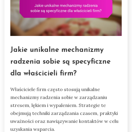
Jakie unikalne mechanizmy
radzenia sobie są specyficzne
dla właścicieli firm?
Właściciele firm często stosują unikalne
mechanizmy radzenia sobie w zarządzaniu
stresem, lękiem i wypaleniem. Strategie te
obejmują techniki zarządzania czasem, praktyki
uważności oraz nawiązywanie kontaktów w celu
uzyskania wsparcia.