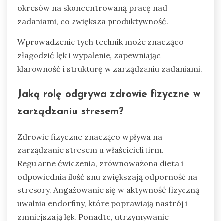
okresów na skoncentrowaną pracę nad
zadaniami, co zwiększa produktywność.
Wprowadzenie tych technik może znacząco
złagodzić lęk i wypalenie, zapewniając
klarowność i strukturę w zarządzaniu zadaniami.
Jaką rolę odgrywa zdrowie fizyczne w
zarządzaniu stresem?
Zdrowie fizyczne znacząco wpływa na
zarządzanie stresem u właścicieli firm.
Regularne ćwiczenia, zrównoważona dieta i
odpowiednia ilość snu zwiększają odporność na
stresory. Angażowanie się w aktywność fizyczną
uwalnia endorfiny, które poprawiają nastrój i
zmniejszają lęk. Ponadto, utrzymywanie