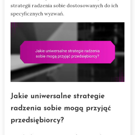
strategii radzenia sobie dostosowanych do ich
specyficznych wyzwań.
Jakie uniwersalne strategie
radzenia sobie mogą przyjąć
przedsiębiorcy?