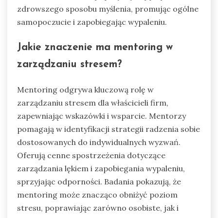
zdrowszego sposobu myślenia, promując ogólne
samopoczucie i zapobiegając wypaleniu.
Jakie znaczenie ma mentoring w
zarządzaniu stresem?
Mentoring odgrywa kluczową rolę w
zarządzaniu stresem dla właścicieli firm,
zapewniając wskazówki i wsparcie. Mentorzy
pomagają w identyfikacji strategii radzenia sobie
dostosowanych do indywidualnych wyzwań.
Oferują cenne spostrzeżenia dotyczące
zarządzania lękiem i zapobiegania wypaleniu,
sprzyjając odporności. Badania pokazują, że
mentoring może znacząco obniżyć poziom
stresu, poprawiając zarówno osobiste, jak i