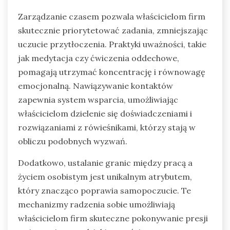
Zarządzanie czasem pozwala właścicielom firm
skutecznie priorytetować zadania, zmniejszając
uczucie przytłoczenia. Praktyki uważności, takie
jak medytacja czy ćwiczenia oddechowe,
pomagają utrzymać koncentrację i równowagę
emocjonalną. Nawiązywanie kontaktów
zapewnia system wsparcia, umożliwiając
właścicielom dzielenie się doświadczeniami i
rozwiązaniami z rówieśnikami, którzy stają w
obliczu podobnych wyzwań.
Dodatkowo, ustalanie granic między pracą a
życiem osobistym jest unikalnym atrybutem,
który znacząco poprawia samopoczucie. Te
mechanizmy radzenia sobie umożliwiają
właścicielom firm skuteczne pokonywanie presji