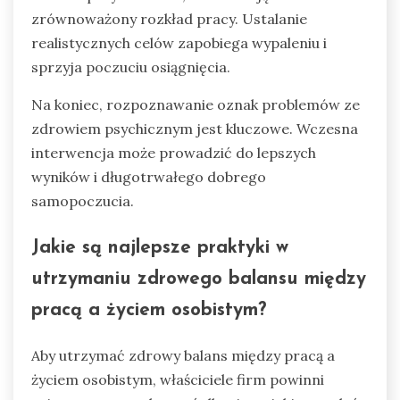
zrównoważony rozkład pracy. Ustalanie
realistycznych celów zapobiega wypaleniu i
sprzyja poczuciu osiągnięcia.
Na koniec, rozpoznawanie oznak problemów ze
zdrowiem psychicznym jest kluczowe. Wczesna
interwencja może prowadzić do lepszych
wyników i długotrwałego dobrego
samopoczucia.
Jakie są najlepsze praktyki w
utrzymaniu zdrowego balansu między
pracą a życiem osobistym?
Aby utrzymać zdrowy balans między pracą a
życiem osobistym, właściciele firm powinni